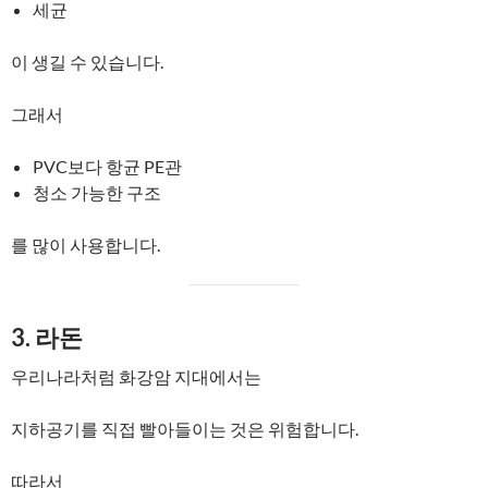
세균
이 생길 수 있습니다.
그래서
PVC보다 항균 PE관
청소 가능한 구조
를 많이 사용합니다.
3. 라돈
우리나라처럼 화강암 지대에서는
지하공기를 직접 빨아들이는 것은 위험합니다.
따라서