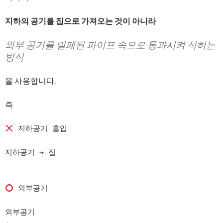
지하의 공기를 집으로 가져오는 것이 아니라
외부 공기를 밀폐된 파이프 속으로 통과시켜 식히는
방식
을 사용합니다.
즉
 지하공기 흡입

지하공기 → 집

 외부공기

외부공기
