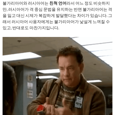
불가리아어와 러시아어는
친척 언어
라서 어느 정도 비슷하지
만, 러시아어가 격 중심 문법을 유지하는 반면 불가리아어는 격
을 잃고 대신 시제가 복잡하게 발달했다는 차이가 있습니다. 그
래서 러시아어 사용자에게는 불가리아어가 낯설게 느껴질 수
있고, 반대로도 마찬가지입니다.