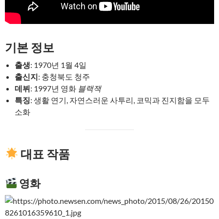
기본 정보
출생
: 1970년 1월 4일
출신지
: 충청북도 청주
데뷔
: 1997년 영화
블랙잭
특징
: 생활 연기, 자연스러운 사투리, 코믹과 진지함을 모두
소화
대표 작품
영화