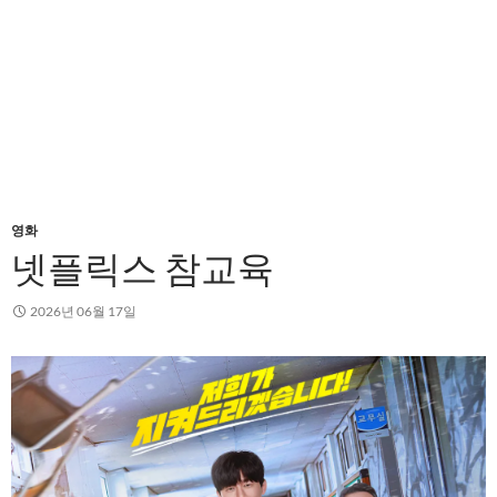
영화
넷플릭스 참교육
2026년 06월 17일