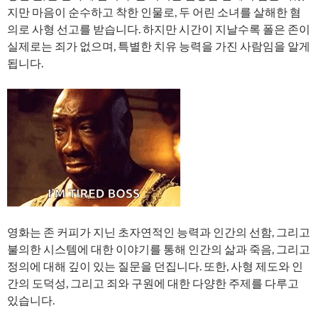
지만 마음이 순수하고 착한 인물로, 두 어린 소녀를 살해한 혐
의로 사형 선고를 받습니다. 하지만 시간이 지날수록 폴은 존이
실제로는 죄가 없으며, 특별한 치유 능력을 가진 사람임을 알게
됩니다.
영화는 존 커피가 지닌 초자연적인 능력과 인간의 선함, 그리고
불의한 시스템에 대한 이야기를 통해 인간의 삶과 죽음, 그리고
정의에 대해 깊이 있는 질문을 던집니다. 또한, 사형 제도와 인
간의 도덕성, 그리고 죄와 구원에 대한 다양한 주제를 다루고
있습니다.