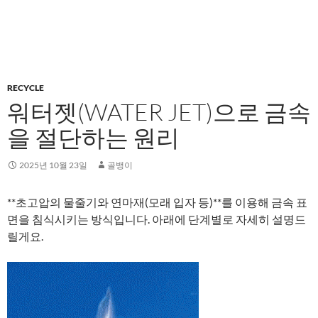
RECYCLE
워터젯(WATER JET)으로 금속
을 절단하는 원리
2025년 10월 23일
골뱅이
**초고압의 물줄기와 연마재(모래 입자 등)**를 이용해 금속 표
면을 침식시키는 방식입니다. 아래에 단계별로 자세히 설명드
릴게요.