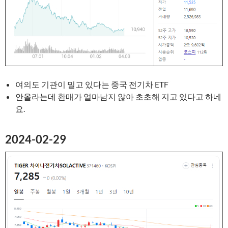
여의도 기관이 밀고 있다는 중국 전기차 ETF
안올라는데 환매가 얼마남지 않아 초초해 지고 있다고 하네
요.
2024-02-29