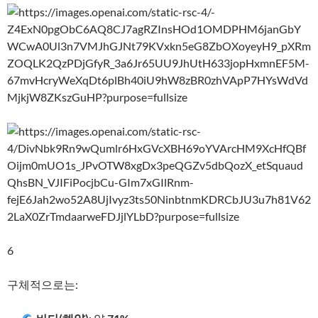
6
구체적으로는: