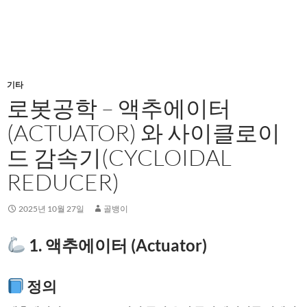
기타
로봇공학 – 액추에이터
(ACTUATOR) 와 사이클로이
드 감속기(CYCLOIDAL
REDUCER)
2025년 10월 27일
골뱅이
1. 액추에이터 (Actuator)
정의