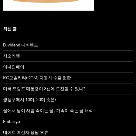
최신 글
Dividend 디비덴드
시오라멘
이나인페이
KG모빌리티(KGM) 자동차 수출 현황
미국 트럼프 대통령이 3선에 도전할 수 있나?
생성구매시 10미, 20미 뜻은?
꿈에서 남이 사람 죽이는 꿈 , 가족이 죽는 꿈 해석
Embargo
네이트 메신저 응답 오류