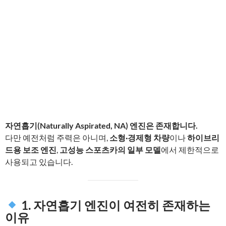
자연흡기(Naturally Aspirated, NA) 엔진은 존재합니다.
다만 예전처럼 주력은 아니며,
소형·경제형 차량
이나
하이브리
드용 보조 엔진
,
고성능 스포츠카의 일부 모델
에서 제한적으로
사용되고 있습니다.
1. 자연흡기 엔진이 여전히 존재하는
이유