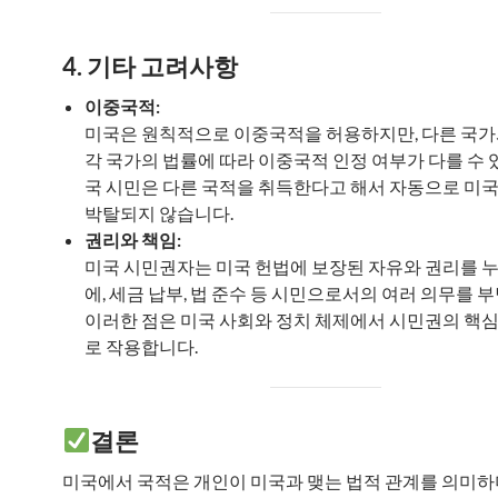
4. 기타 고려사항
이중국적:
미국은 원칙적으로 이중국적을 허용하지만, 다른 국
각 국가의 법률에 따라 이중국적 인정 여부가 다를 수 
국 시민은 다른 국적을 취득한다고 해서 자동으로 미
박탈되지 않습니다.
권리와 책임:
미국 시민권자는 미국 헌법에 보장된 자유와 권리를 
에, 세금 납부, 법 준수 등 시민으로서의 여러 의무를 
이러한 점은 미국 사회와 정치 체제에서 시민권의 핵
로 작용합니다.
결론
미국에서 국적은 개인이 미국과 맺는 법적 관계를 의미하며