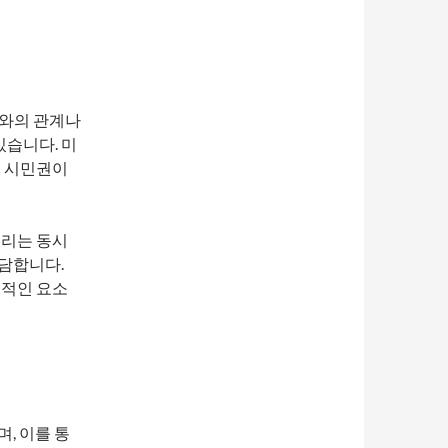
가와의 관계나
있습니다. 미
국 시민권이
누리는 동시
부담합니다.
심적인 요소
, 이를 통