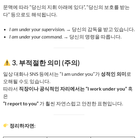
문맥에 따라 “당신의 지휘 아래에 있다”, “당신의 보호를 받는
다” 등으로도 해석됩니다.
I am under your supervision.
→ 당신의 감독을 받고 있습니다.
I am under your command.
→ 당신의 명령을 따릅니다.
3. 부적절한 의미 (주의)
일상 대화나 SNS 등에서는 “I am under you”가
성적인 의미
로
오해될 수도 있습니다.
따라서
직장이나 공식적인 자리에서는 “I work under you”
혹
은
“I report to you”
가 훨씬 자연스럽고 안전한 표현입니다.
정리하자면: