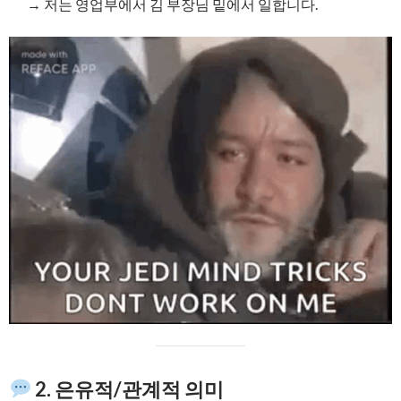
→ 저는 영업부에서 김 부장님 밑에서 일합니다.
2. 은유적/관계적 의미