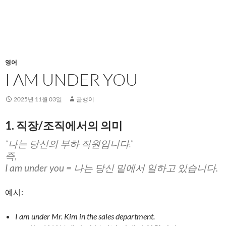
영어
I AM UNDER YOU
2025년 11월 03일
골뱅이
1. 직장/조직에서의 의미
“나는 당신의 부하 직원입니다.”
즉,
I am under you = 나는 당신 밑에서 일하고 있습니다.
예시:
I am under Mr. Kim in the sales department.