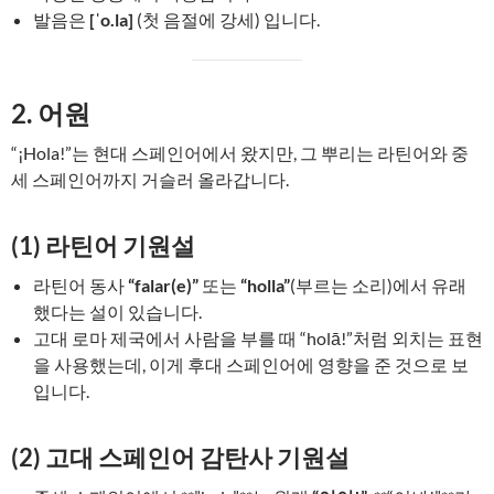
발음은
[ˈo.la]
(첫 음절에 강세) 입니다.
2. 어원
“¡Hola!”는 현대 스페인어에서 왔지만, 그 뿌리는 라틴어와 중
세 스페인어까지 거슬러 올라갑니다.
(1) 라틴어 기원설
라틴어 동사
“falar(e)”
또는
“holla”
(부르는 소리)에서 유래
했다는 설이 있습니다.
고대 로마 제국에서 사람을 부를 때 “holā!”처럼 외치는 표현
을 사용했는데, 이게 후대 스페인어에 영향을 준 것으로 보
입니다.
(2) 고대 스페인어 감탄사 기원설