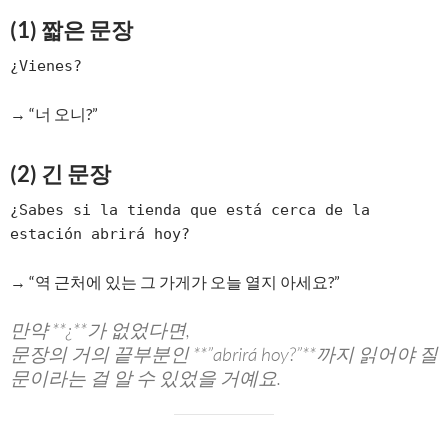
(1) 짧은 문장
→ “너 오니?”
(2) 긴 문장
¿Sabes si la tienda que está cerca de la 
→ “역 근처에 있는 그 가게가 오늘 열지 아세요?”
만약 **¿**가 없었다면,
문장의 거의 끝부분인 **”abrirá hoy?”**까지 읽어야 질
문이라는 걸 알 수 있었을 거예요.