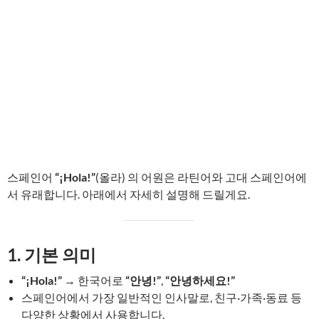
스페인어
“¡Hola!”
(올라) 의 어원은 라틴어와 고대 스페인어에
서 유래합니다. 아래에서 자세히 설명해 드릴게요.
1. 기본 의미
“¡Hola!”
→ 한국어로
“안녕!”
,
“안녕하세요!”
스페인어에서 가장 일반적인 인사말로, 친구·가족·동료 등
다양한 상황에서 사용합니다.