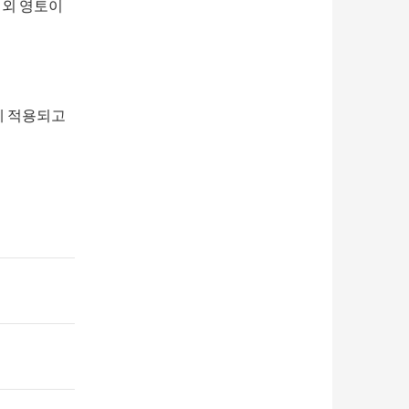
의 해외 영토이
일에 적용되고