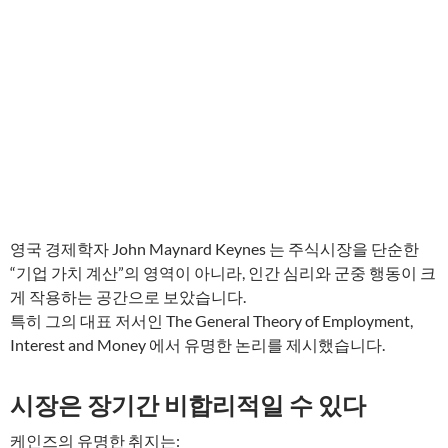
영국 경제학자 John Maynard Keynes 는 주식시장을 단순한
“기업 가치 계산”의 영역이 아니라, 인간 심리와 군중 행동이 크
게 작용하는 공간으로 보았습니다.
특히 그의 대표 저서인 The General Theory of Employment,
Interest and Money 에서 유명한 논리를 제시했습니다.
시장은 장기간 비합리적일 수 있다
케인즈의 유명한 취지는: