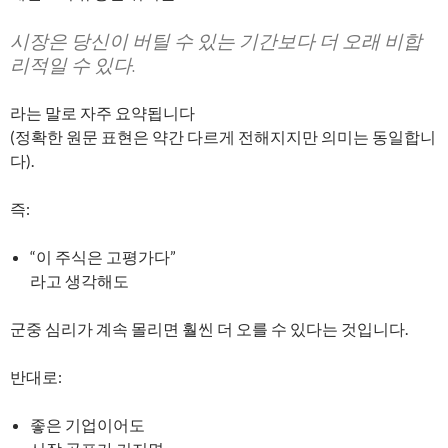
시장은 당신이 버틸 수 있는 기간보다 더 오래 비합
리적일 수 있다.
라는 말로 자주 요약됩니다
(정확한 원문 표현은 약간 다르게 전해지지만 의미는 동일합니
다).
즉:
“이 주식은 고평가다”
라고 생각해도
군중 심리가 계속 몰리면 훨씬 더 오를 수 있다는 것입니다.
반대로:
좋은 기업이어도