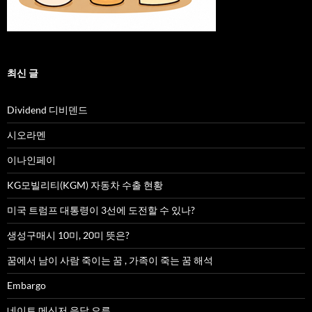
최신 글
Dividend 디비덴드
시오라멘
이나인페이
KG모빌리티(KGM) 자동차 수출 현황
미국 트럼프 대통령이 3선에 도전할 수 있나?
생성구매시 10미, 20미 뜻은?
꿈에서 남이 사람 죽이는 꿈 , 가족이 죽는 꿈 해석
Embargo
네이트 메신저 응답 오류